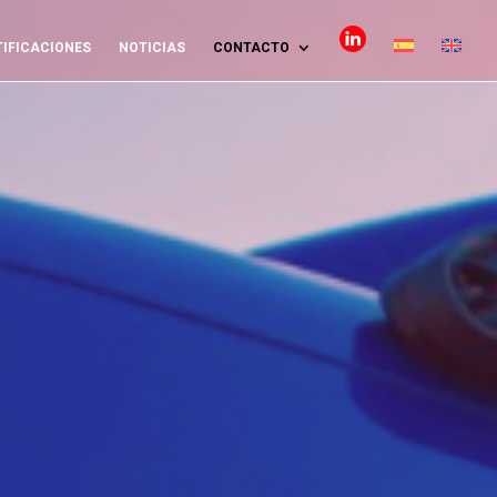
IFICACIONES
NOTICIAS
CONTACTO