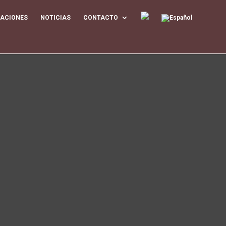
CACIONES
NOTICIAS
CONTACTO