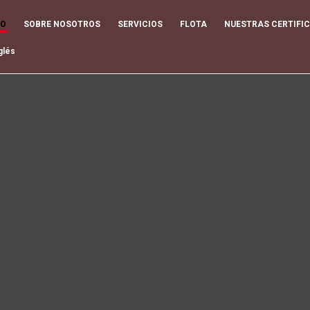
IO
SOBRE NOSOTROS
SERVICIOS
FLOTA
NUESTRAS CERTIFI