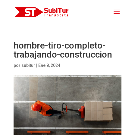
hombre-tiro-completo-
trabajando-construccion
por
subitur
|
Ene 8, 2024