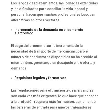
Los largos desplazamientos, las jornadas extendidas
y las dificultades para conciliar la vida laboral y
personal hacen que muchos profesionales busquen
alternativas en otros sectores.
Incremento de la demanda en el comercio
electrónico
El auge del e-commerce ha incrementado la
necesidad de transporte de mercancías, pero el
número de conductores disponibles no ha crecido al
mismo ritmo, generando un desajuste entre oferta y
demanda.
Requisitos legales y formativos
Las regulaciones para el transporte de mercancías
son cada vez más exigentes, lo que hace que acceder
a la profesión requiera más formación, aumentando
las barreras de entrada para nuevos trabajadores.