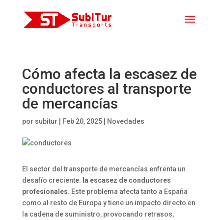
Cómo afecta la escasez de
conductores al transporte
de mercancías
por
subitur
|
Feb 20, 2025
|
Novedades
El sector del transporte de mercancías enfrenta un
desafío creciente:
la escasez de conductores
profesionales.
Este problema afecta tanto a España
como al resto de Europa y tiene un impacto directo en
la cadena de suministro, provocando retrasos,