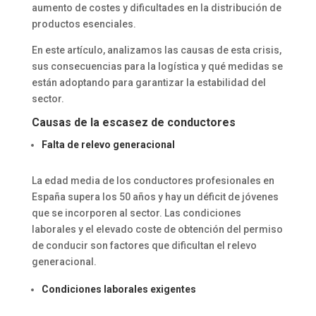
aumento de costes y dificultades en la distribución de
productos esenciales.
En este artículo, analizamos las causas de esta crisis,
sus consecuencias para la logística y qué medidas se
están adoptando para garantizar la estabilidad del
sector.
Causas de la escasez de conductores
Falta de relevo generacional
La edad media de los conductores profesionales en
España supera los 50 años y hay un déficit de jóvenes
que se incorporen al sector. Las condiciones
laborales y el elevado coste de obtención del permiso
de conducir son factores que dificultan el relevo
generacional.
Condiciones laborales exigentes