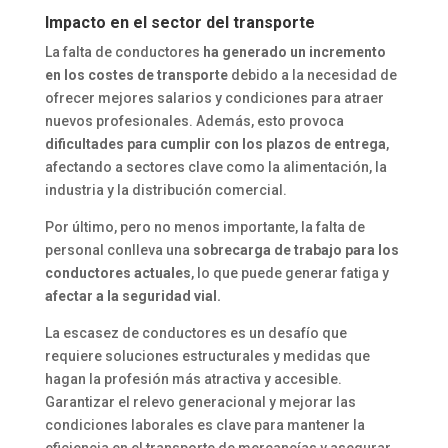
Impacto en el sector del transporte
La falta de conductores
ha generado un incremento
en los costes de transporte
debido a la necesidad de
ofrecer mejores salarios y condiciones para atraer
nuevos profesionales. Además, esto provoca
dificultades para cumplir con los plazos de entrega
,
afectando a sectores clave como la alimentación, la
industria y la distribución comercial.
Por último, pero no menos importante, la falta de
personal conlleva una
sobrecarga de trabajo para los
conductores actuales
, lo que puede generar fatiga y
afectar a la seguridad vial.
La escasez de conductores es un desafío que
requiere soluciones estructurales y medidas que
hagan la profesión más atractiva y accesible.
Garantizar el relevo generacional y mejorar las
condiciones laborales es clave para mantener la