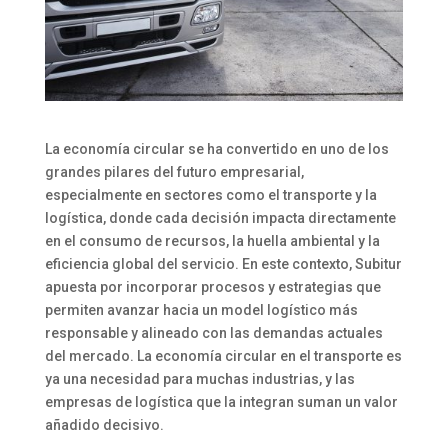
La economía circular se ha convertido en uno de los
grandes pilares del futuro empresarial,
especialmente en sectores como el transporte y la
logística, donde cada decisión impacta directamente
en el consumo de recursos, la huella ambiental y la
eficiencia global del servicio. En este contexto, Subitur
apuesta por incorporar procesos y estrategias que
permiten avanzar hacia un model logístico más
responsable y alineado con las demandas actuales
del mercado. La economía circular en el transporte es
ya una necesidad para muchas industrias, y las
empresas de logística que la integran suman un valor
añadido decisivo.