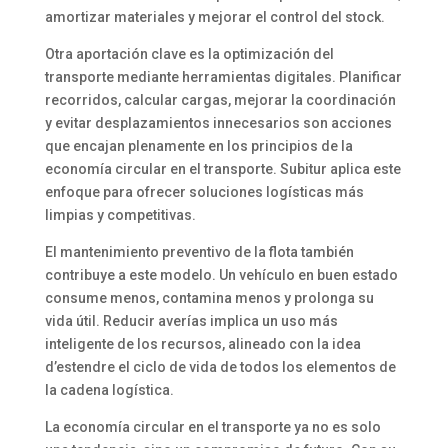
amortizar materiales y mejorar el control del stock.
Otra aportación clave es la optimización del
transporte mediante herramientas digitales. Planificar
recorridos, calcular cargas, mejorar la coordinación
y evitar desplazamientos innecesarios son acciones
que encajan plenamente en los principios de la
economía circular en el transporte. Subitur aplica este
enfoque para ofrecer soluciones logísticas más
limpias y competitivas.
El mantenimiento preventivo de la flota también
contribuye a este modelo. Un vehículo en buen estado
consume menos, contamina menos y prolonga su
vida útil. Reducir averías implica un uso más
inteligente de los recursos, alineado con la idea
d’estendre el ciclo de vida de todos los elementos de
la cadena logística.
La economía circular en el transporte ya no es solo