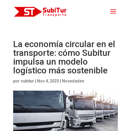
La economía circular en el
transporte: cómo Subitur
impulsa un modelo
logístico más sostenible
por
subitur
|
Nov 4, 2025
|
Novedades