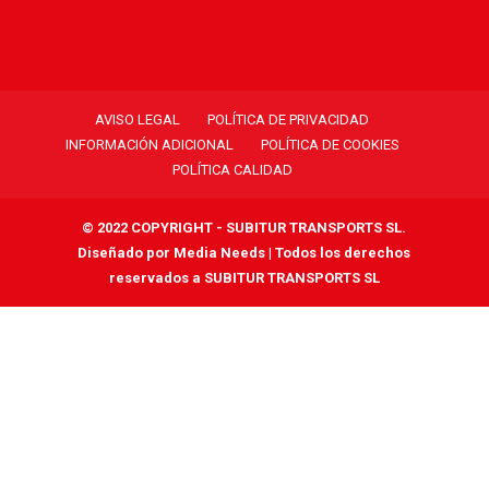
AVISO LEGAL
POLÍTICA DE PRIVACIDAD
INFORMACIÓN ADICIONAL
POLÍTICA DE COOKIES
POLÍTICA CALIDAD
© 2022 COPYRIGHT - SUBITUR TRANSPORTS SL.
Diseñado por
Media Needs
| Todos los derechos
reservados a SUBITUR TRANSPORTS SL