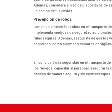
Además, considera el uso de dispositivos de se
ubicación de tus envíos.
Prevención de robos
Lamentablemente, los robos en el transporte de
implementa medidas de seguridad adicionales, 
rutas seguras. Además, asegúrate de que los v
seguridad, como alarmas y cámaras de vigilan
En conclusión, la seguridad en el transporte de
los riesgos, capacitar al personal, asegurar la 
destino de manera segura y sin contratiempos.