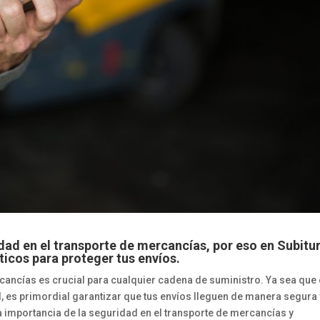
dad en el transporte de mercancías, por eso en
Subitu
icos para proteger tus envíos.
rcancías es crucial para cualquier cadena de suministro. Ya sea que
l, es primordial garantizar que tus envíos lleguen de manera segura 
 importancia de la seguridad en el transporte de mercancías y