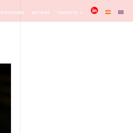
IFICACIONES
NOTICIAS
CONTACTO