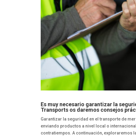
Es muy necesario garantizar la seguri
Transports
os daremos consejos práct
Garantizar la seguridad en el transporte de me
enviando productos a nivel local o internaciona
contratiempos. A continuación, exploraremos la