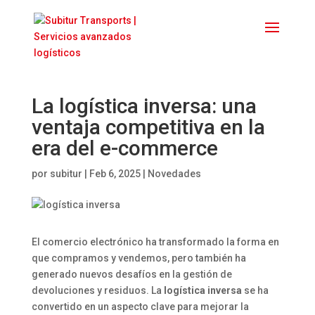
La logística inversa: una
ventaja competitiva en la
era del e-commerce
por
subitur
|
Feb 6, 2025
|
Novedades
El comercio electrónico ha transformado la forma en
que compramos y vendemos, pero también ha
generado nuevos desafíos en la gestión de
devoluciones y residuos. La
logística inversa
se ha
convertido en un aspecto clave para mejorar la