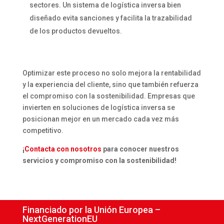
sectores. Un sistema de logística inversa bien
diseñado evita sanciones y facilita la trazabilidad
de los productos devueltos.
Optimizar este proceso no solo mejora la rentabilidad
y la experiencia del cliente, sino que también refuerza
el compromiso con la sostenibilidad. Empresas que
invierten en soluciones de logística inversa se
posicionan mejor en un mercado cada vez más
competitivo.
¡
Contacta con nosotros
para conocer nuestros
servicios y compromiso con la sostenibilidad!
Financiado por la Unión Europea –
NextGenerationEU