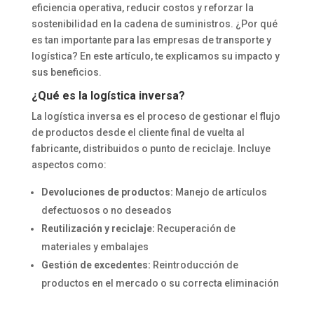
eficiencia operativa, reducir costos y reforzar la
sostenibilidad en la cadena de suministros. ¿Por qué
es tan importante para las empresas de transporte y
logística? En este artículo, te explicamos su impacto y
sus beneficios.
¿Qué es la logística inversa?
La logística inversa es el proceso de gestionar el flujo
de productos desde el cliente final de vuelta al
fabricante, distribuidos o punto de reciclaje. Incluye
aspectos como:
Devoluciones de productos:
Manejo de artículos
defectuosos o no deseados
Reutilización y reciclaje:
Recuperación de
materiales y embalajes
Gestión de excedentes:
Reintroducción de
productos en el mercado o su correcta eliminación