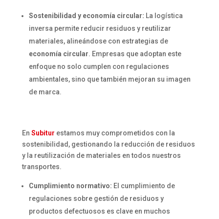
Sostenibilidad y economía circular:
La logística
inversa permite reducir residuos y reutilizar
materiales, alineándose con estrategias de
economía circular
. Empresas que adoptan este
enfoque no solo cumplen con regulaciones
ambientales, sino que también mejoran su imagen
de marca.
En
Subitur
estamos muy comprometidos con la
sostenibilidad, gestionando la reducción de residuos
y la reutilización de materiales en todos nuestros
transportes.
Cumplimiento normativo:
El cumplimiento de
regulaciones sobre gestión de residuos y
productos defectuosos es clave en muchos