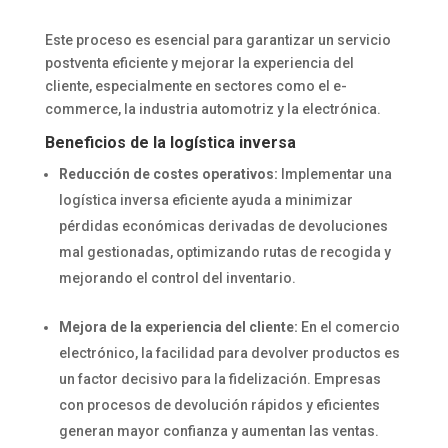
Este proceso es esencial para garantizar un servicio
postventa eficiente y mejorar la experiencia del
cliente, especialmente en sectores como el e-
commerce, la industria automotriz y la electrónica.
Beneficios de la logística inversa
Reducción de costes operativos:
Implementar una
logística inversa eficiente ayuda a minimizar
pérdidas económicas derivadas de devoluciones
mal gestionadas, optimizando rutas de recogida y
mejorando el control del inventario.
Mejora de la experiencia del cliente:
En el comercio
electrónico, la facilidad para devolver productos es
un factor decisivo para la fidelización. Empresas
con procesos de devolución rápidos y eficientes
generan mayor confianza y aumentan las ventas.