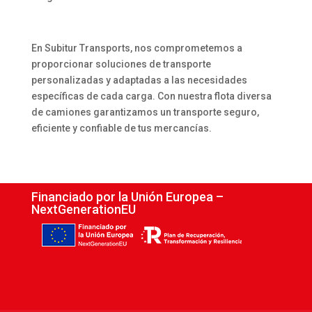
En Subitur Transports, nos comprometemos a
proporcionar soluciones de transporte
personalizadas y adaptadas a las necesidades
específicas de cada carga. Con nuestra flota diversa
de camiones garantizamos un transporte seguro,
eficiente y confiable de tus mercancías.
Financiado por la Unión Europea –
NextGenerationEU