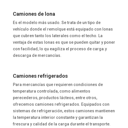
Camiones de lona
Es el modelo más usado. Se trata de un tipo de
vehículo donde el remolque está equipado con lonas
que cubren tanto los laterales como el techo. La
ventaja de estas lonas es que se pueden quitar y poner
con facilidad, lo qu eagiliza el proceso de carga.y
descarga de mercancías.
Camiones refrigerados
Para mercancías que requieren condiciones de
temperatura controlada, como alimentos
perecederos, productos lácteos, entre otros,
ofrecemos camiones refrigerados. Equipados con
sistemas de refrigeración, estos camiones mantienen
la temperatura interior constante y garantizan la
frescura y calidad de la carga durante el transporte.