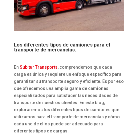
Los diferentes tipos de camiones para el
transporte de mercancías.
En
Subitur Transports
, comprendemos que cada
carga es única y requiere un enfoque específico para
garantizar su transporte seguro y eficiente. Es por eso
que ofrecemos una amplia gama de camiones
especializados para satisfacer las necesidades de
transporte de nuestros clientes. En este blog,
exploraremos los diferentes tipos de camiones que
utilizamos para el transporte de mercancías y cómo
cada uno de ellos puede ser adecuado para
diferentes tipos de cargas.