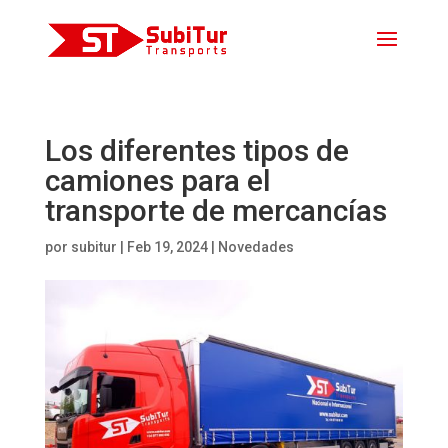
Los diferentes tipos de
camiones para el
transporte de mercancías
por
subitur
|
Feb 19, 2024
|
Novedades