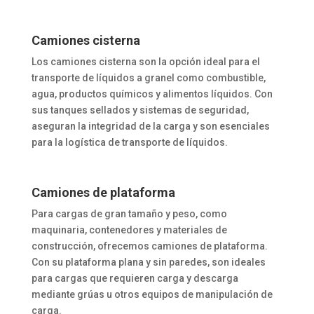
Camiones cisterna
Los camiones cisterna son la opción ideal para el
transporte de líquidos a granel como combustible,
agua, productos químicos y alimentos líquidos. Con
sus tanques sellados y sistemas de seguridad,
aseguran la integridad de la carga y son esenciales
para la logística de transporte de líquidos.
Camiones de plataforma
Para cargas de gran tamaño y peso, como
maquinaria, contenedores y materiales de
construcción, ofrecemos camiones de plataforma.
Con su plataforma plana y sin paredes, son ideales
para cargas que requieren carga y descarga
mediante grúas u otros equipos de manipulación de
carga.