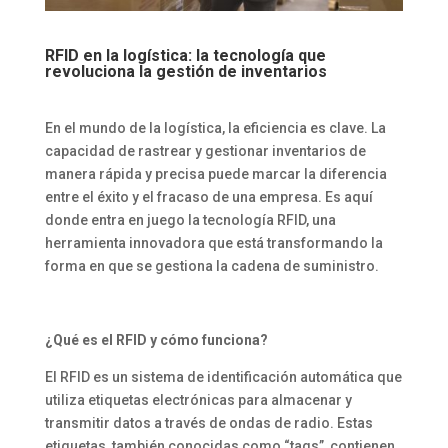
RFID en la logística: la tecnología que
revoluciona la gestión de inventarios
En el mundo de la logística, la eficiencia es clave. La
capacidad de rastrear y gestionar inventarios de
manera rápida y precisa puede marcar la diferencia
entre el éxito y el fracaso de una empresa. Es aquí
donde entra en juego la tecnología RFID, una
herramienta innovadora que está transformando la
forma en que se gestiona la cadena de suministro.
¿Qué es el RFID y cómo funciona?
El RFID es un sistema de identificación automática que
utiliza etiquetas electrónicas para almacenar y
transmitir datos a través de ondas de radio. Estas
etiquetas, también conocidas como “tags”, contienen