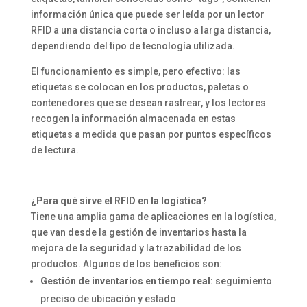
información única que puede ser leída por un lector
RFID a una distancia corta o incluso a larga distancia,
dependiendo del tipo de tecnología utilizada.
El funcionamiento es simple, pero efectivo: las
etiquetas se colocan en los productos, paletas o
contenedores que se desean rastrear, y los lectores
recogen la información almacenada en estas
etiquetas a medida que pasan por puntos específicos
de lectura.
¿Para qué sirve el RFID en la logística?
Tiene una amplia gama de aplicaciones en la logística,
que van desde la gestión de inventarios hasta la
mejora de la seguridad y la trazabilidad de los
productos. Algunos de los beneficios son:
Gestión de inventarios en tiempo real
: seguimiento
preciso de ubicación y estado