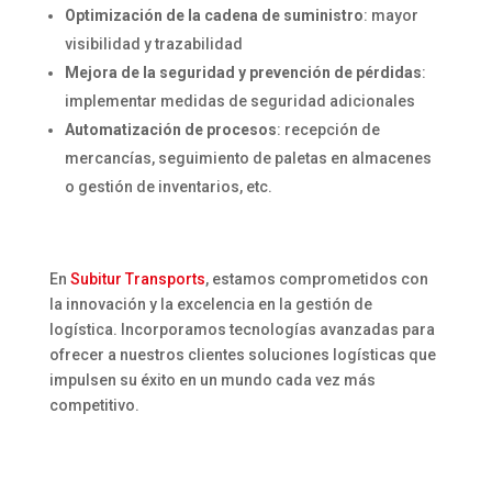
Optimización de la cadena de suministro
: mayor
visibilidad y trazabilidad
Mejora de la seguridad y prevención de pérdidas
:
implementar medidas de seguridad adicionales
Automatización de procesos
: recepción de
mercancías, seguimiento de paletas en almacenes
o gestión de inventarios, etc.
En
Subitur Transports
, estamos comprometidos con
la innovación y la excelencia en la gestión de
logística. Incorporamos tecnologías avanzadas para
ofrecer a nuestros clientes soluciones logísticas que
impulsen su éxito en un mundo cada vez más
competitivo.