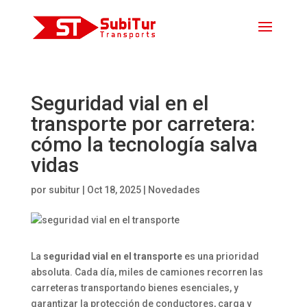
Seguridad vial en el
transporte por carretera:
cómo la tecnología salva
vidas
por
subitur
|
Oct 18, 2025
|
Novedades
La
seguridad vial en el transporte
es una prioridad
absoluta. Cada día, miles de camiones recorren las
carreteras transportando bienes esenciales, y
garantizar la protección de conductores, carga y