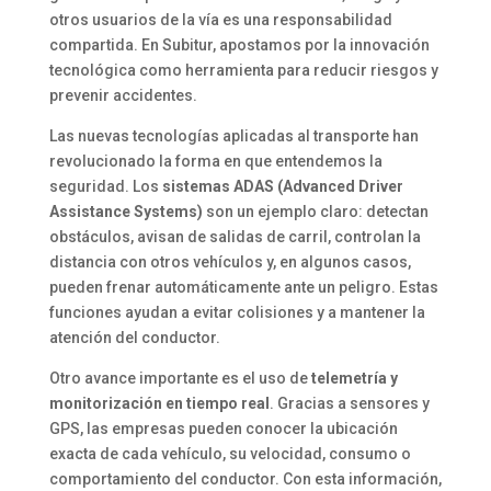
otros usuarios de la vía es una responsabilidad
compartida. En Subitur, apostamos por la innovación
tecnológica como herramienta para reducir riesgos y
prevenir accidentes.
Las nuevas tecnologías aplicadas al transporte han
revolucionado la forma en que entendemos la
seguridad. Los
sistemas ADAS (Advanced Driver
Assistance Systems)
son un ejemplo claro: detectan
obstáculos, avisan de salidas de carril, controlan la
distancia con otros vehículos y, en algunos casos,
pueden frenar automáticamente ante un peligro. Estas
funciones ayudan a evitar colisiones y a mantener la
atención del conductor.
Otro avance importante es el uso de
telemetría y
monitorización en tiempo real
. Gracias a sensores y
GPS, las empresas pueden conocer la ubicación
exacta de cada vehículo, su velocidad, consumo o
comportamiento del conductor. Con esta información,