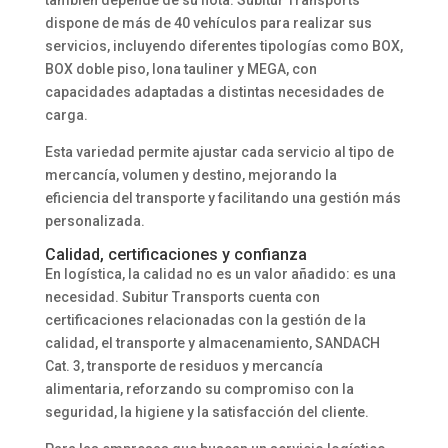
también depende de su flota. Subitur Transports
dispone de más de 40 vehículos para realizar sus
servicios, incluyendo diferentes tipologías como BOX,
BOX doble piso, lona tauliner y MEGA, con
capacidades adaptadas a distintas necesidades de
carga.
Esta variedad permite ajustar cada servicio al tipo de
mercancía, volumen y destino, mejorando la
eficiencia del transporte y facilitando una gestión más
personalizada.
Calidad, certificaciones y confianza
En logística, la calidad no es un valor añadido: es una
necesidad. Subitur Transports cuenta con
certificaciones relacionadas con la gestión de la
calidad, el transporte y almacenamiento, SANDACH
Cat. 3, transporte de residuos y mercancía
alimentaria, reforzando su compromiso con la
seguridad, la higiene y la satisfacción del cliente.