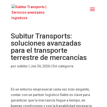
Subitur Transports:
soluciones avanzadas
para el transporte
terrestre de mercancías
por
subitur
|
Jun 30, 2026
| Sin categoría
En un entorno empresarial cada vez más exigente,
contar con un partner logístico fiable es clave para
garantizar que la mercancía llegue a tiempo, en
buenas condiciones y con la trazabilidad necesaria