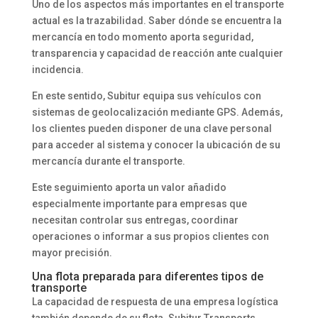
Uno de los aspectos más importantes en el transporte
actual es la trazabilidad. Saber dónde se encuentra la
mercancía en todo momento aporta seguridad,
transparencia y capacidad de reacción ante cualquier
incidencia.
En este sentido, Subitur equipa sus vehículos con
sistemas de geolocalización mediante GPS. Además,
los clientes pueden disponer de una clave personal
para acceder al sistema y conocer la ubicación de su
mercancía durante el transporte.
Este seguimiento aporta un valor añadido
especialmente importante para empresas que
necesitan controlar sus entregas, coordinar
operaciones o informar a sus propios clientes con
mayor precisión.
Una flota preparada para diferentes tipos de
transporte
La capacidad de respuesta de una empresa logística