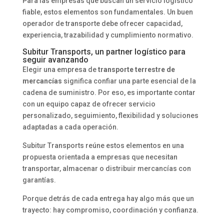
Para las empresas que buscan un servicio logístico
fiable, estos elementos son fundamentales. Un buen
operador de transporte debe ofrecer capacidad,
experiencia, trazabilidad y cumplimiento normativo.
Subitur Transports, un partner logístico para
seguir avanzando
Elegir una empresa de
transporte terrestre de
mercancías
significa confiar una parte esencial de la
cadena de suministro. Por eso, es importante contar
con un equipo capaz de ofrecer servicio
personalizado, seguimiento, flexibilidad y soluciones
adaptadas a cada operación.
Subitur Transports reúne estos elementos en una
propuesta orientada a empresas que necesitan
transportar, almacenar o distribuir mercancías con
garantías.
Porque detrás de cada entrega hay algo más que un
trayecto: hay compromiso, coordinación y confianza.