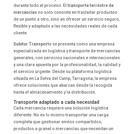
durante todo el proceso. El
transporte terrestre de
mercancías
no solo consiste en trasladar productos
de un punto a otro, sino en ofrecer un servicio seguro,
flexible y adaptado a las necesidades reales de cada
cliente.
Subitur Transports
se presenta como una empresa
especializada en logística y transporte de mercancías
generales, con servicios nacionales e internacionales
y una clara apuesta por la profesionalidad, la calidad y
el servicio urgente. Desde su plataforma logística
situada en La Selva del Camp, Tarragona, la empresa
ofrece soluciones que abarcan desde la recogida
hasta el almacenamiento y la distribución.
Transporte adaptado a cada necesidad
Cada mercancía requiere una solución logística
diferente. No es lo mismo transportar una carga
completa que gestionar envíos compartidos,
productos a granel o mercancías que necesitan un