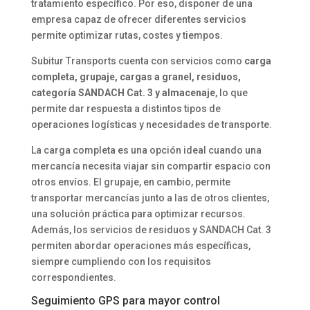
tratamiento específico. Por eso, disponer de una
empresa capaz de ofrecer diferentes servicios
permite optimizar rutas, costes y tiempos.
Subitur Transports cuenta con servicios como
carga
completa, grupaje, cargas a granel, residuos,
categoría SANDACH Cat. 3 y almacenaje
, lo que
permite dar respuesta a distintos tipos de
operaciones logísticas y necesidades de transporte.
La carga completa es una opción ideal cuando una
mercancía necesita viajar sin compartir espacio con
otros envíos. El grupaje, en cambio, permite
transportar mercancías junto a las de otros clientes,
una solución práctica para optimizar recursos.
Además, los servicios de residuos y SANDACH Cat. 3
permiten abordar operaciones más específicas,
siempre cumpliendo con los requisitos
correspondientes.
Seguimiento GPS para mayor control