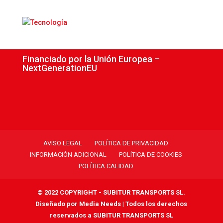
Financiado por la Unión Europea –
NextGenerationEU
AVISO LEGAL
POLÍTICA DE PRIVACIDAD
INFORMACIÓN ADICIONAL
POLÍTICA DE COOKIES
POLÍTICA CALIDAD
© 2022 COPYRIGHT - SUBITUR TRANSPORTS SL.
Diseñado por
Media Needs
| Todos los derechos
reservados a SUBITUR TRANSPORTS SL