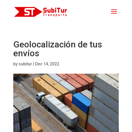
Geolocalización de tus
envíos
by
subitur
|
Dec 14, 2022